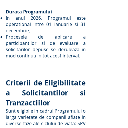
Durata Programului
In anul 2026, Programul este
operational intre 01 ianuarie si 31
decembrie;
Procesele de aplicare a
participantilor si de evaluare a
solicitarilor depuse se deruleaza in
mod continuu in tot acest interval.
Criterii de Eligibilitate
a Solicitantilor si
Tranzactiilor
Sunt eligibile in cadrul Programului o
larga varietate de companii aflate in
diverse faze ale ciclului de viata: SPV