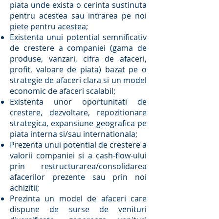
piata unde exista o cerinta sustinuta
pentru acestea sau intrarea pe noi
piete pentru acestea;
Existenta unui potential semnificativ
de crestere a companiei (gama de
produse, vanzari, cifra de afaceri,
profit, valoare de piata) bazat pe o
strategie de afaceri clara si un model
economic de afaceri scalabil;
Existenta unor oportunitati de
crestere, dezvoltare, repozitionare
strategica, expansiune geografica pe
piata interna si/sau internationala;
Prezenta unui potential de crestere a
valorii companiei si a cash-flow-ului
prin restructurarea/consolidarea
afacerilor prezente sau prin noi
achizitii;
Prezinta un model de afaceri care
dispune de surse de venituri