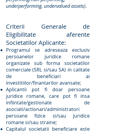
underperforming, undervalued assets)
.
Criterii Generale de
Eligibilitate aferente
Societatilor Aplicante:
Programul se adreseaza exclusiv
persoanelor juridice romane
organizate sub forma societatilor
comerciale (SRL si/sau SA) in calitate
de beneficiari ai
investitiilor/finantarilor avansate;
Aplicantii pot fi doar persoane
juridice romane, care pot fi insa
infiintate/gestionate de
asociati/actionari/administratori
persoane fizice si/sau juridice
romane si/sau straine;
Capitalul societatii beneficiare este