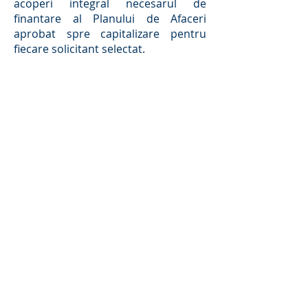
acoperi integral necesarul de
finantare al Planului de Afaceri
aprobat spre capitalizare pentru
fiecare solicitant selectat.