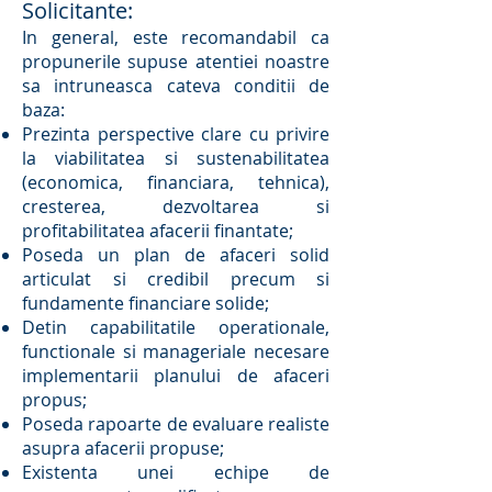
Solicitante:
In general, este recomandabil ca
propunerile supuse atentiei noastre
sa intruneasca cateva conditii de
baza:
Prezinta perspective clare cu privire
la viabilitatea si sustenabilitatea
(economica, financiara, tehnica),
cresterea, dezvoltarea si
profitabilitatea afacerii finantate;
Poseda un plan de afaceri solid
articulat si credibil precum si
fundamente financiare solide;
Detin capabilitatile operationale,
functionale si manageriale necesare
implementarii planului de afaceri
propus;
Poseda rapoarte de evaluare realiste
asupra afacerii propuse;
Existenta unei echipe de