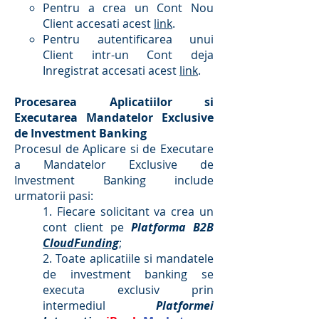
Pentru a crea un Cont Nou
Client accesati acest
link
.
Pentru autentificarea unui
Client intr-un Cont deja
Inregistrat accesati acest
link
.
Procesarea Aplicatiilor si
Executarea Mandatelor Exclusive
de Investment Banking
Procesul de Aplicare si de Executare
a Mandatelor Exclusive de
Investment Banking include
urmatorii pasi:
1. Fiecare solicitant va crea un
cont client pe
Platforma B2B
CloudFunding
;
2. Toate aplicatiile si mandatele
de investment banking se
executa exclusiv prin
intermediul
Platformei