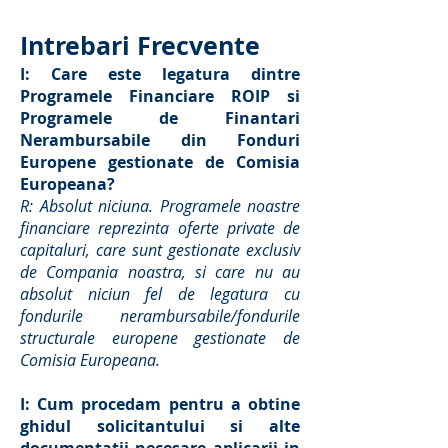
Intrebari Frecvente
I: Care este legatura dintre
Programele Financiare ROIP si
Programele de Finantari
Nerambursabile din Fonduri
Europene gestionate de Comisia
Europeana?
R: Absolut niciuna. Programele noastre
financiare reprezinta oferte private de
capitaluri, care sunt gestionate exclusiv
de Compania noastra, si care nu au
absolut niciun fel de legatura cu
fondurile nerambursabile/fondurile
structurale europene gestionate de
Comisia Europeana.
I: Cum procedam pentru a obtine
ghidul solicitantului si alte