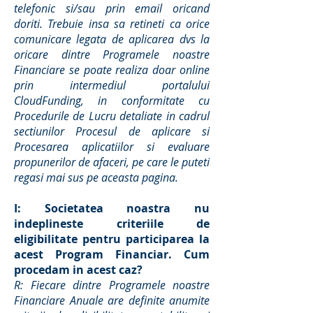
telefonic si/sau prin email oricand
doriti. Trebuie insa sa retineti ca orice
comunicare legata de aplicarea dvs la
oricare dintre Programele noastre
Financiare se poate realiza doar online
prin intermediul portalului
CloudFunding, in conformitate cu
Procedurile de Lucru detaliate in cadrul
sectiunilor Procesul de aplicare si
Procesarea aplicatiilor si evaluare
propunerilor de afaceri, pe care le puteti
regasi mai sus pe aceasta pagina.
I: Societatea noastra nu
indeplineste criteriile de
eligibilitate pentru participarea la
acest Program Financiar. Cum
procedam in acest caz?
R: Fiecare dintre Programele noastre
Financiare Anuale are definite anumite