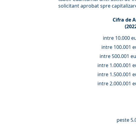
solicitant aprobat spre capitalizar
Cifra de 
(2022
intre 10.000 e
intre 100.001 e
intre 500.001 eu
intre 1.000.001 e
intre 1.500.001 e
intre 2.000.001 e
peste 5.